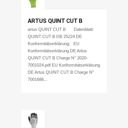
ARTUS QUINT CUT B
artus QUINT CUT B Datenblatt:
QUINT CUT B DB 25224 DE
Konformitätserklärung: EU
Konformitätserklärung DE Artus
QUINT CUT B Charge N° 2020-
7001024.pdf EU Konformitätserklärung
DE Artus QUINT CUT B Charge N°
7001686...