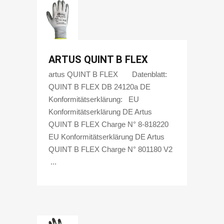
ARTUS QUINT B FLEX
artus QUINT B FLEX Datenblatt:
QUINT B FLEX DB 24120a DE
Konformitätserklärung: EU
Konformitätserklärung DE Artus
QUINT B FLEX Charge N° 8-818220
EU Konformitätserklärung DE Artus
QUINT B FLEX Charge N° 801180 V2
...