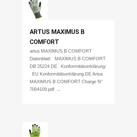
ARTUS MAXIMUS B
COMFORT
artus MAXIMUS B COMFORT
Datenblatt: MAXIMUS B COMFORT
DB 25224 DE Konformitätserklärung:
EU Konformitätserklärung DE Artus
MAXIMUS B COMFORT Charge N°
7004109.pdf ...