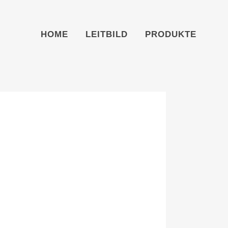
HOME
LEITBILD
PRODUKTE