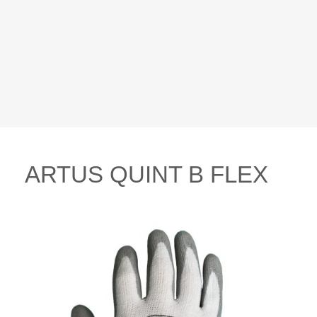
ARTUS QUINT B FLEX