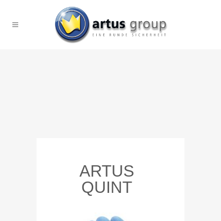
ARTUS
QUINT