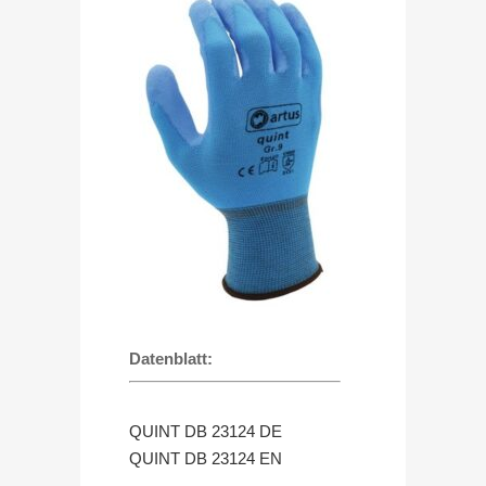
Datenblatt:
QUINT DB 23124 DE
QUINT DB 23124 EN