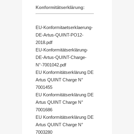
Konformitätserklärung:
EU-Konformitaetserklaerung-
DE-Artus-QUINT-PO12-
2018.pdf
EU-Konformitätserklärung-
DE-Artus-QUINT-Charge-
N°-7001042.pdf
EU Konformitätserklärung DE
Artus QUINT Charge N°
7001455
EU Konformitätserklärung DE
Artus QUINT Charge N°
7001686
EU Konformitätserklärung DE
Artus QUINT Charge N°
7003280